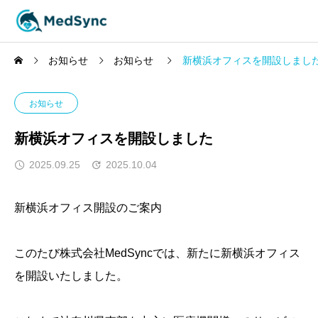
お知らせ
お知らせ
新横浜オフィスを開設しまし
お知らせ
新横浜オフィスを開設しました
2025.09.25
2025.10.04
新横浜オフィス開設のご案内
このたび株式会社MedSyncでは、新たに新横浜オフィス
を開設いたしました。