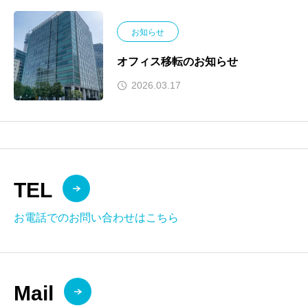
お知らせ
オフィス移転のお知らせ
2026.03.17
TEL
お電話でのお問い合わせはこちら
Mail