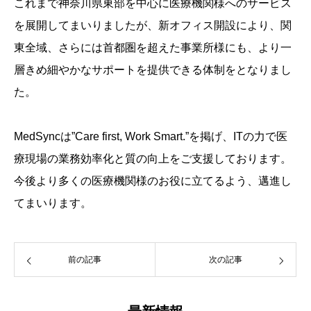
これまで神奈川県東部を中心に医療機関様へのサービス
を展開してまいりましたが、新オフィス開設により、関
東全域、さらには首都圏を超えた事業所様にも、より一
層きめ細やかなサポートを提供できる体制をとなりまし
た。
MedSyncは”Care first, Work Smart.”を掲げ、ITの力で医
療現場の業務効率化と質の向上をご支援しております。
今後より多くの医療機関様のお役に立てるよう、邁進し
てまいります。
前の記事
次の記事