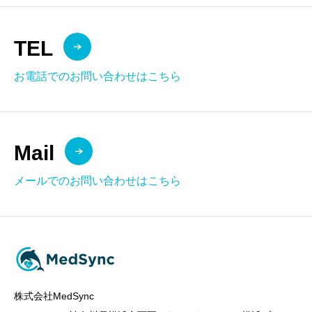
TEL
お電話でのお問い合わせはこちら
Mail
メールでのお問い合わせはこちら
株式会社MedSync