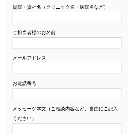
貴院・貴社名（クリニック名・病院名など）
ご担当者様のお名前
メールアドレス
お電話番号
メッセージ本文（ご相談内容など、自由にご記入
ください）