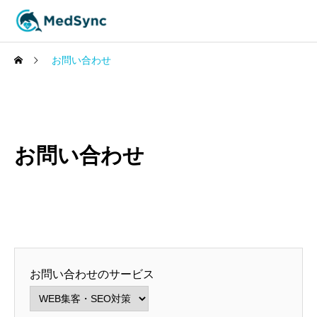
お問い合わせ
お問い合わせ
お問い合わせのサービス